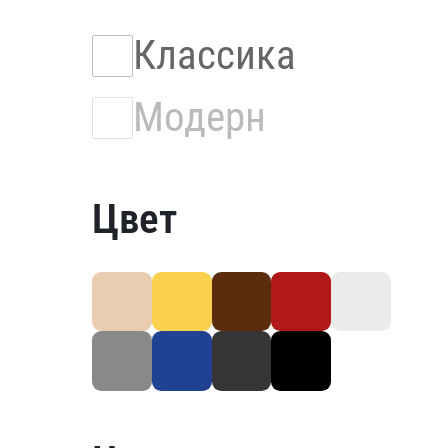
Классика
Модерн
Цвет