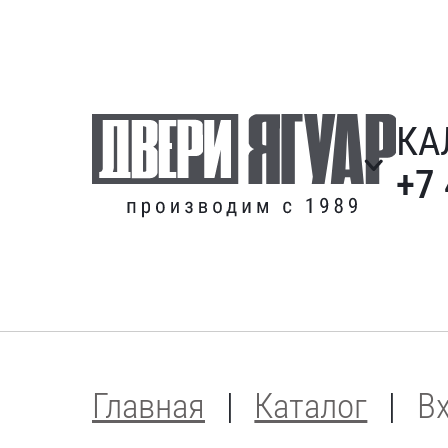
КА
+7
Главная
Каталог
В