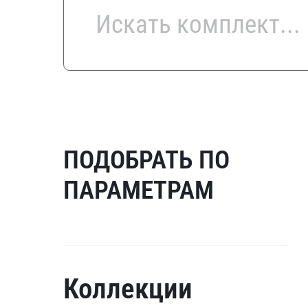
ПОДОБРАТЬ ПО
ПАРАМЕТРАМ
Коллекции