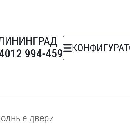
ЛИНИНГРАД
КОНФИГУРАТ
 4012 994-459
ходные двери