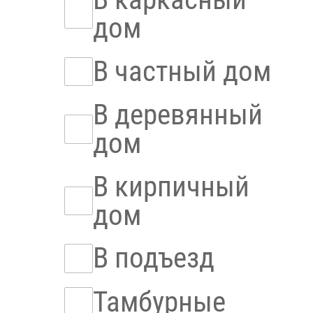
дом
В частный дом
В деревянный
дом
В кирпичный
дом
В подъезд
Тамбурные