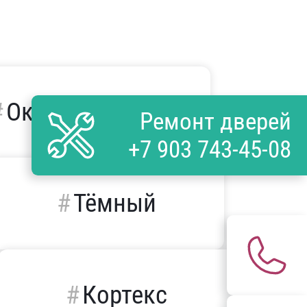
Окрашенные
Ремонт дверей
+7 903 743-45-08
Тёмный
Кортекс