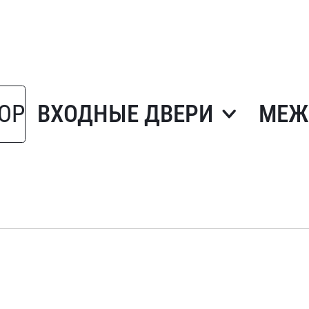
ОР
ВХОДНЫЕ ДВЕРИ
МЕЖ