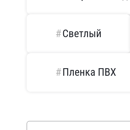
Светлый
Пленка ПВХ