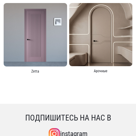
Aрочные
Zetta
ПОДПИШИТЕСЬ НА НАС В
instagram