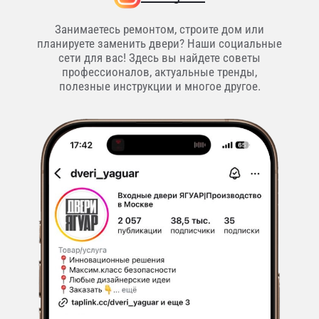
Занимаетесь ремонтом, строите дом или
планируете заменить двери? Наши социальные
сети для вас! Здесь вы найдете советы
профессионалов, актуальные тренды,
полезные инструкции и многое другое.