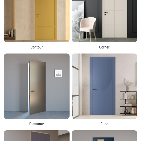
Contour
Corner
Diamante
Dune