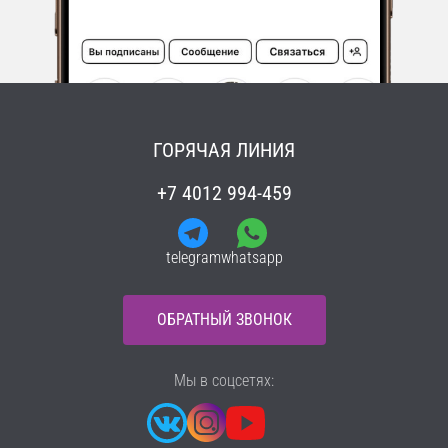
ГОРЯЧАЯ ЛИНИЯ
+7 4012 994-459
telegram
whatsapp
ОБРАТНЫЙ ЗВОНОК
Мы в соцсетях: