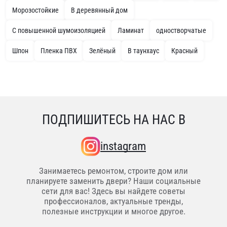
Морозостойкие
В деревянный дом
С повышенной шумоизоляцией
Ламинат
одностворчатые
Шпон
Пленка ПВХ
Зелёный
В таунхаус
Красный
ПОДПИШИТЕСЬ НА НАС В
instagram
Занимаетесь ремонтом, строите дом или
планируете заменить двери? Наши социальные
сети для вас! Здесь вы найдете советы
профессионалов, актуальные тренды,
полезные инструкции и многое другое.