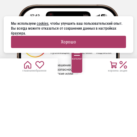
Мы используем 
cookies
, чтобы улучшить ваш пользовательский опыт. 
Вы всегда можете отказаться от сохранения данных в настройках 
браузера.
Хорошо
каталог
главная
избранное
корзина
акции
ГОРЯЧАЯ ЛИНИЯ