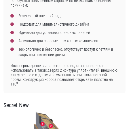
пользуются повышенным спросом по нескольким основным
причинам:
Эстетичный внешний вид
Подходит для минималистичного дизайна
Идеально для установки стеновых панелей
Актуально для современных жилых комплексов
Технологично и безопасно, отсутствует доступ к петлям в
закрытом положении двери
Инженерные решения нашего производства позволяют
использовать в таких дверях 2 контура уплотнителей, внешнюю
и внутреннюю отделку и не уменьшать при этом световой
проем. Конструкция короба позволяет открывать полотно на
110⁰
Secret New