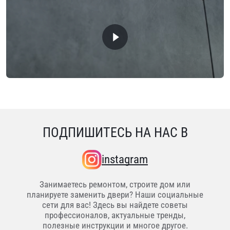
ПОДПИШИТЕСЬ НА НАС В
instagram
Занимаетесь ремонтом, строите дом или
планируете заменить двери? Наши социальные
сети для вас! Здесь вы найдете советы
профессионалов, актуальные тренды,
полезные инструкции и многое другое.