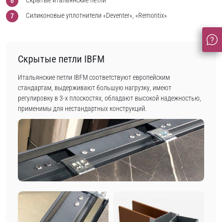
Силиконовые уплотнители «Deventer», «Remontix»
Скрытые петли IBFM
Итальянские петли IBFM соответствуют европейским
стандартам, выдерживают большую нагрузку, имеют
регулировку в 3-х плоскостях, обладают высокой надежностью,
применимы для нестандартных конструкций.