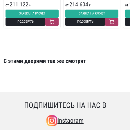
211 122
214 604
от
₽
от
₽
от
ЗАЯВКА НА РАСЧЕТ
ЗАЯВКА НА РАСЧЕТ
ПОДОБРАТЬ
ПОДОБРАТЬ
С этими дверями так же смотрят
ПОДПИШИТЕСЬ НА НАС В
instagram