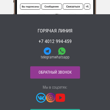
ГОРЯЧАЯ ЛИНИЯ
+7 4012 994-459
telegram
whatsapp
ОБРАТНЫЙ ЗВОНОК
Мы в соцсетях: