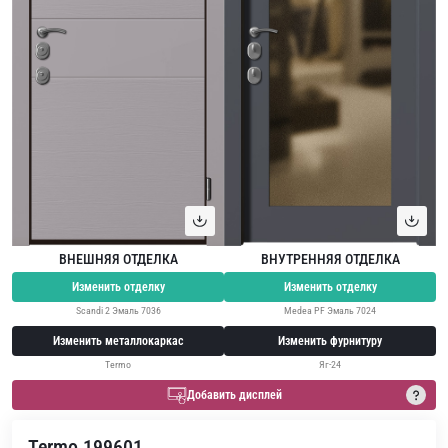
ВНЕШНЯЯ ОТДЕЛКА
ВНУТРЕННЯЯ ОТДЕЛКА
Изменить отделку
Изменить отделку
Scandi 2 Эмаль 7036
Medea PF Эмаль 7024
Изменить металлокаркас
Изменить фурнитуру
Termo
Яг-24
Добавить дисплей
Termo 199601