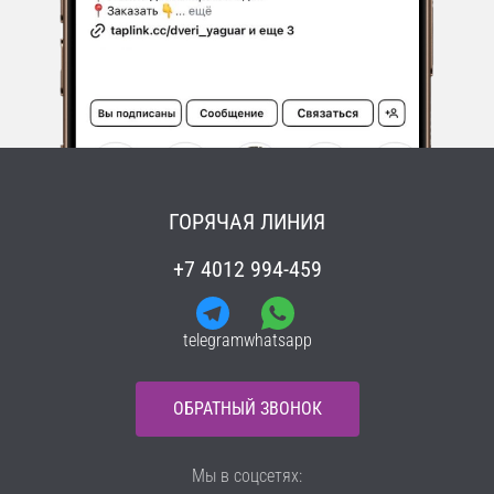
ГОРЯЧАЯ ЛИНИЯ
+7 4012 994-459
telegram
whatsapp
ОБРАТНЫЙ ЗВОНОК
Мы в соцсетях: