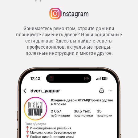
instagram
Занимаетесь ремонтом, строите дом или
планируете заменить двери? Наши социальные
сети для вас! Здесь вы найдете советы
профессионалов, актуальные тренды,
полезные инструкции и многое другое.