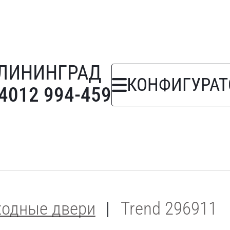
ЛИНИНГРАД
КОНФИГУРАТ
 4012 994-459
ходные двери
Trend 296911