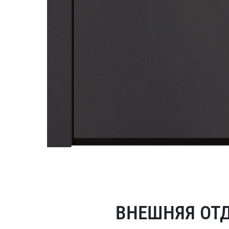
ВНЕШНЯЯ ОТ