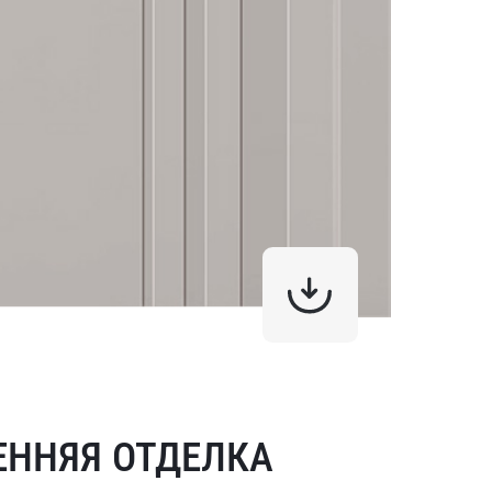
ЕННЯЯ ОТДЕЛКА