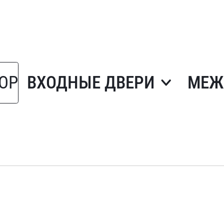
ОР
ВХОДНЫЕ ДВЕРИ
МЕЖ