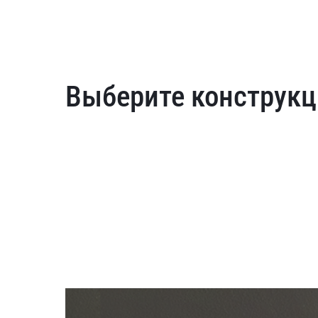
Выберите конструкц