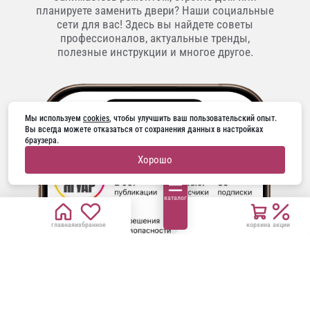
планируете заменить двери? Наши социальные
сети для вас! Здесь вы найдете советы
профессионалов, актуальные тренды,
полезные инструкции и многое другое.
Мы используем 
cookies
, чтобы улучшить ваш пользовательский опыт. 
Вы всегда можете отказаться от сохранения данных в настройках 
браузера.
Хорошо
каталог
главная
избранное
корзина
акции