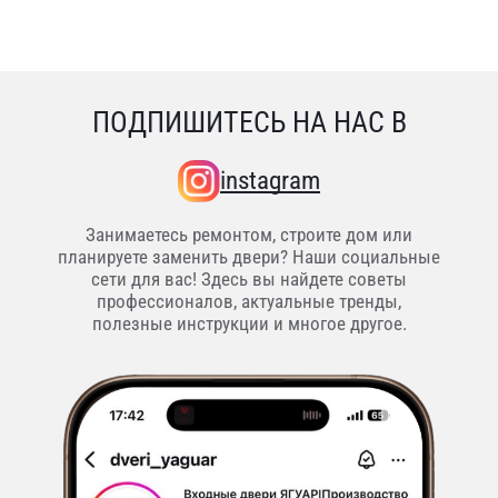
ПОДПИШИТЕСЬ НА НАС В
instagram
Занимаетесь ремонтом, строите дом или
планируете заменить двери? Наши социальные
сети для вас! Здесь вы найдете советы
профессионалов, актуальные тренды,
полезные инструкции и многое другое.