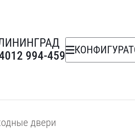
ЛИНИНГРАД
КОНФИГУРАТ
 4012 994-459
ходные двери