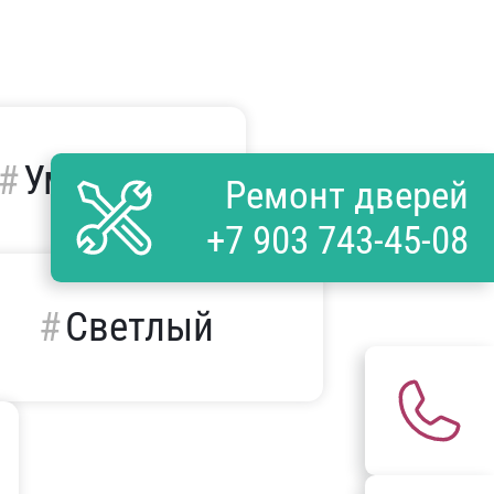
Умные
Ремонт дверей
+7 903 743-45-08
Светлый