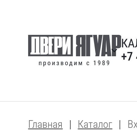
КА
+7
Главная
Каталог
В