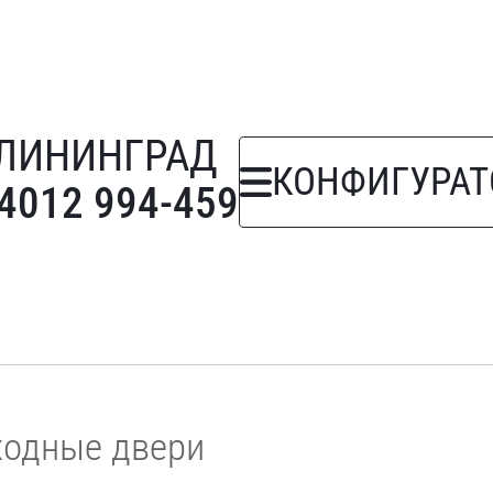
ЛИНИНГРАД
КОНФИГУРАТ
 4012 994-459
ходные двери