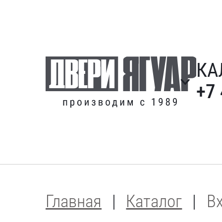
КА
+7
Главная
Каталог
В