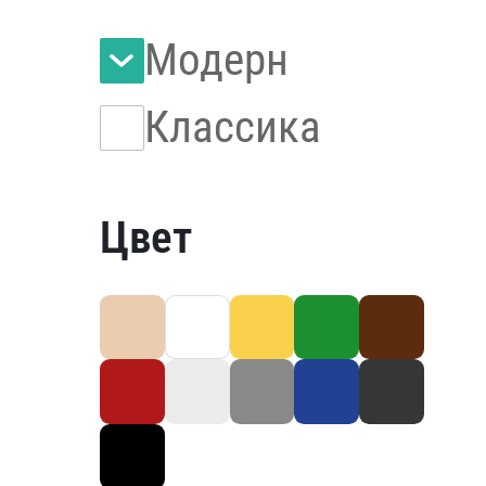
Модерн
Классика
Цвет