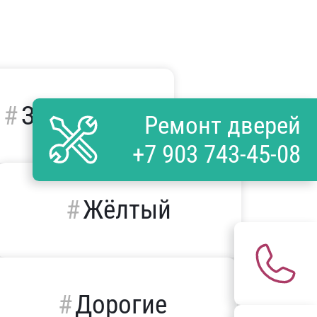
Зимние
Ремонт дверей
+7 903 743-45-08
Жёлтый
Дорогие