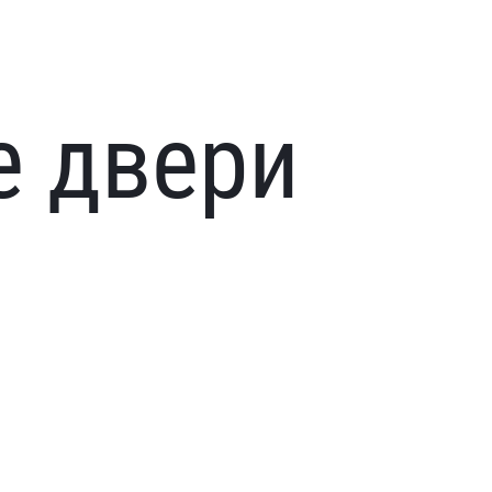
е двери