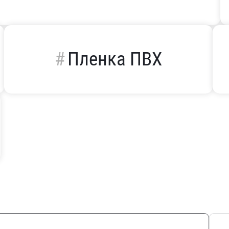
Пленка ПВХ