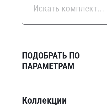
ПОДОБРАТЬ ПО
ПАРАМЕТРАМ
Коллекции