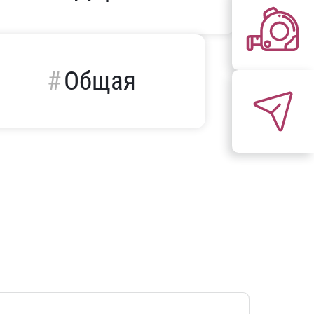
Общая