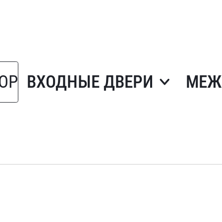
ОР
ВХОДНЫЕ ДВЕРИ
МЕЖ