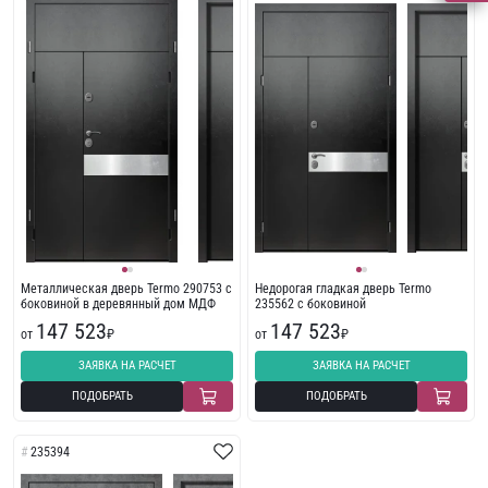
Металлическая дверь Termo 290753 с
Недорогая гладкая дверь Termo
боковиной в деревянный дом МДФ
235562 с боковиной
147 523
147 523
от
₽
от
₽
ЗАЯВКА НА РАСЧЕТ
ЗАЯВКА НА РАСЧЕТ
ПОДОБРАТЬ
ПОДОБРАТЬ
235394